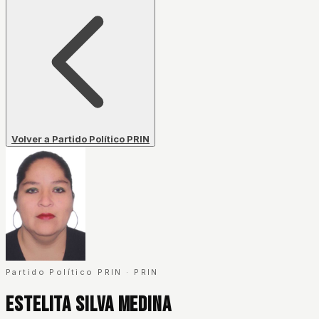
Volver a Partido Político PRIN
Partido Político PRIN
·
PRIN
Estelita Silva Medina