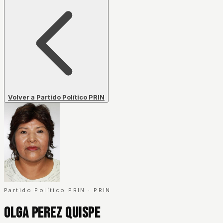
Volver a Partido Político PRIN
Partido Político PRIN
·
PRIN
Olga Perez Quispe