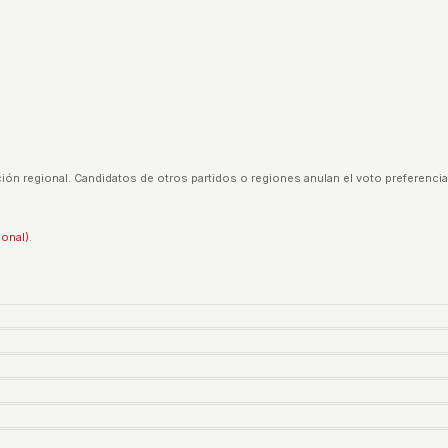
ión regional. Candidatos de otros partidos o regiones anulan el voto preferencia
ional).