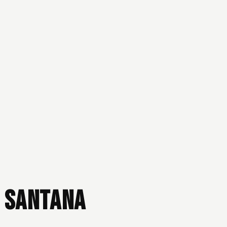
s Santana