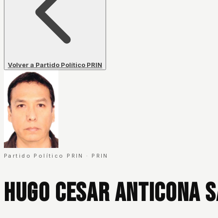
Volver a Partido Político PRIN
Partido Político PRIN
·
PRIN
Hugo Cesar Anticona 