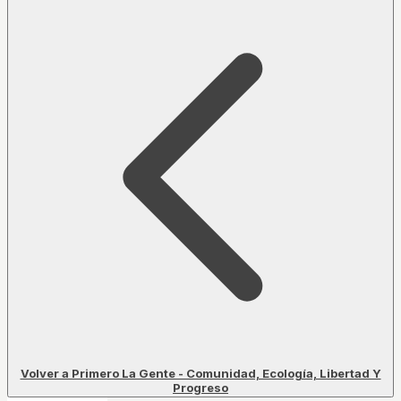
Volver a Primero La Gente - Comunidad, Ecología, Libertad Y
Progreso