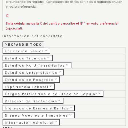
circunscripción regional. Candidatos de otros partidos o regiones anulan
el voto preferencial.
En la cédula: marca la X del partido y escribe el N° 1 en voto preferencial
(opcional).
Información del candidato
EXPANDIR TODO
Educación Básica
Estudios Técnicos
Estudios No Universitarios
Estudios Universitarios
Estudios de Posgrado
Experiencia Laboral
Cargos Partidarios o de Elección Popular
Relación de Sentencias
Ingresos de Bienes y Rentas
Bienes Muebles e Inmuebles
Información Adicional