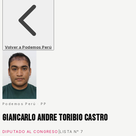
Volver a Podemos Perú
Podemos Perú
·
PP
Giancarlo Andre Toribio Castro
DIPUTADO AL CONGRESO
|
LISTA N°
7