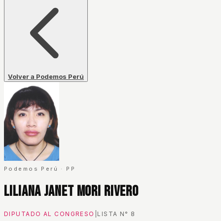
Volver a Podemos Perú
Podemos Perú
·
PP
Liliana Janet Mori Rivero
DIPUTADO AL CONGRESO
|
LISTA N°
8