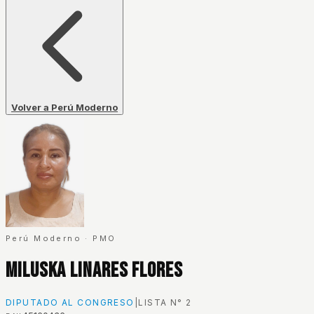
Volver a Perú Moderno
Perú Moderno
·
PMO
Miluska Linares Flores
DIPUTADO AL CONGRESO
|
LISTA N°
2