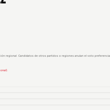
ión regional. Candidatos de otros partidos o regiones anulan el voto preferencia
ional).