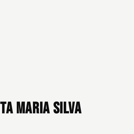
ta Maria Silva