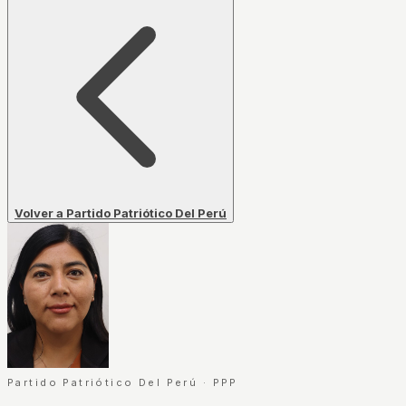
Volver a Partido Patriótico Del Perú
Partido Patriótico Del Perú
·
PPP