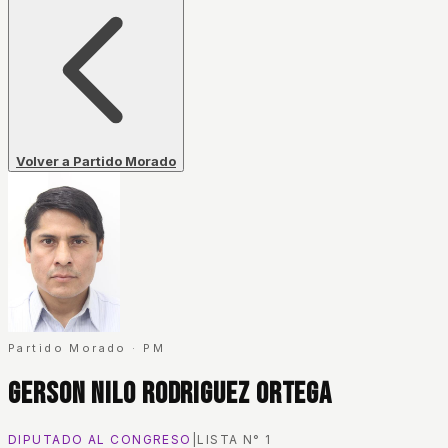
Volver a Partido Morado
Partido Morado
·
PM
Gerson Nilo Rodriguez Ortega
DIPUTADO AL CONGRESO
|
LISTA N°
1