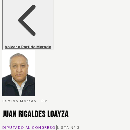
Volver a Partido Morado
Partido Morado
·
PM
Juan Ricaldes Loayza
DIPUTADO AL CONGRESO
|
LISTA N°
3