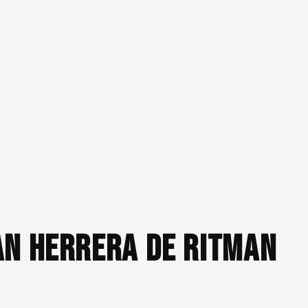
n Herrera De Ritman