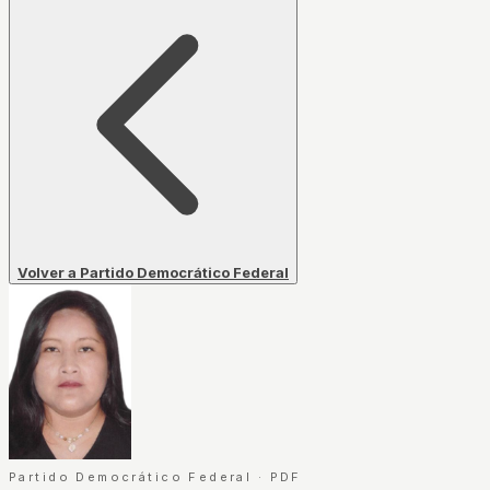
Volver a Partido Democrático Federal
Partido Democrático Federal
·
PDF