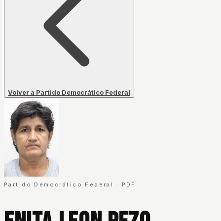
Volver a Partido Democrático Federal
Partido Democrático Federal
·
PDF