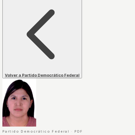
Volver a Partido Democrático Federal
Partido Democrático Federal
·
PDF