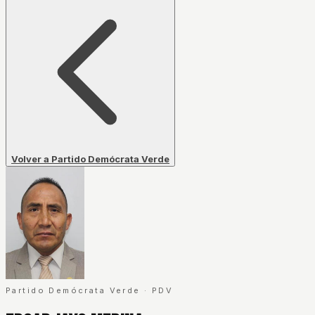
Volver a Partido Demócrata Verde
Partido Demócrata Verde
·
PDV