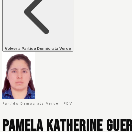
Volver a Partido Demócrata Verde
Partido Demócrata Verde
·
PDV
Pamela Katherine Gue