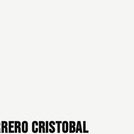
rrero Cristobal