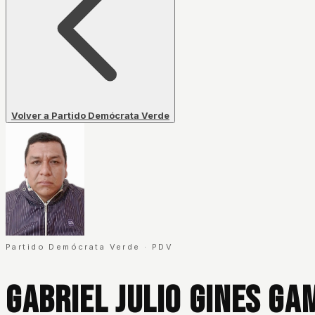
Volver a Partido Demócrata Verde
Partido Demócrata Verde
·
PDV
Gabriel Julio Gines G