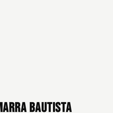
amarra Bautista