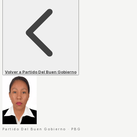
Volver a Partido Del Buen Gobierno
Partido Del Buen Gobierno
·
PBG