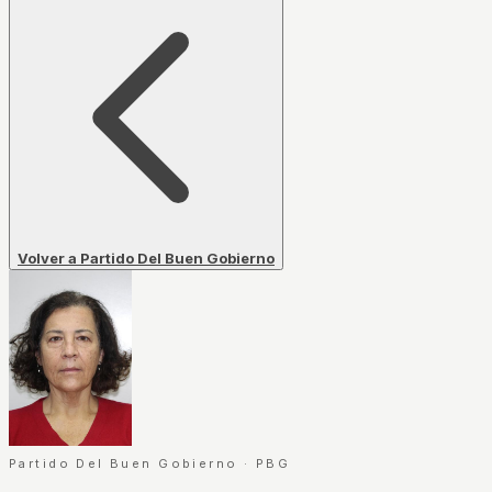
Volver a Partido Del Buen Gobierno
Partido Del Buen Gobierno
·
PBG