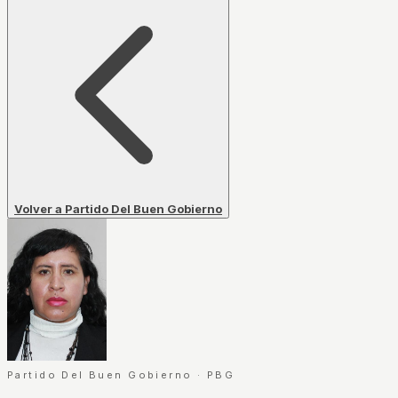
Volver a Partido Del Buen Gobierno
Partido Del Buen Gobierno
·
PBG