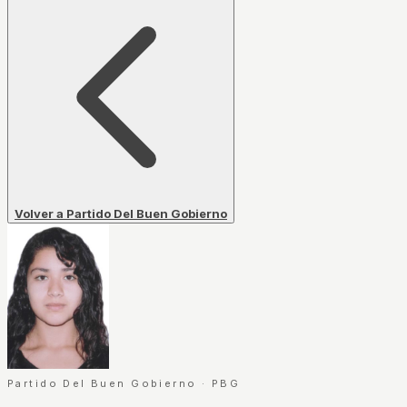
Volver a Partido Del Buen Gobierno
Partido Del Buen Gobierno
·
PBG