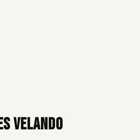
es Velando