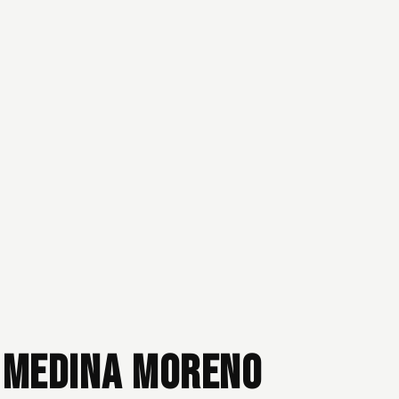
a Medina Moreno