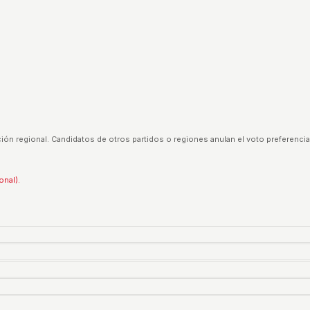
ión regional. Candidatos de otros partidos o regiones anulan el voto preferencia
onal).