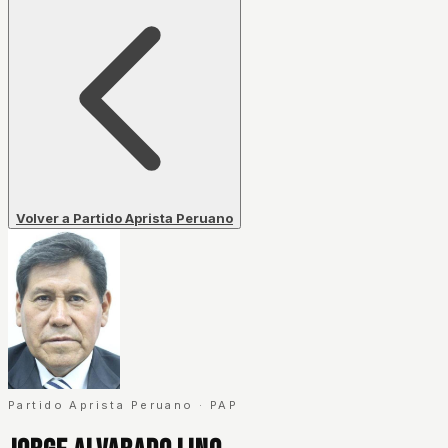
Volver a Partido Aprista Peruano
Partido Aprista Peruano
·
PAP