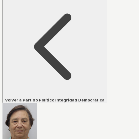
Volver a Partido Político Integridad Democrática