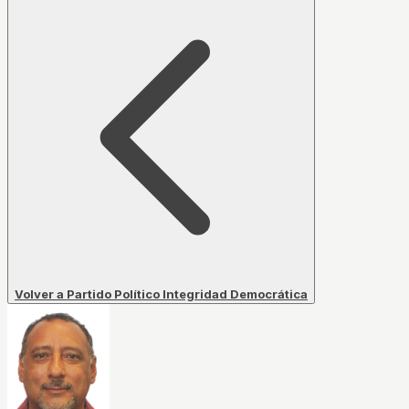
Volver a Partido Político Integridad Democrática