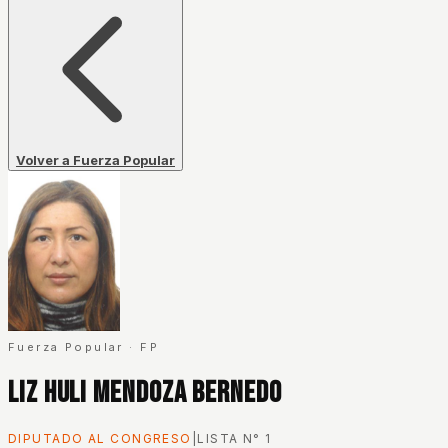
Volver a Fuerza Popular
Fuerza Popular
·
FP
Liz Huli Mendoza Bernedo
DIPUTADO AL CONGRESO
|
LISTA N°
1