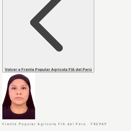
Volver a Frente Popular Agrícola FIA del Perú
Frente Popular Agrícola FIA del Perú
·
FREPAP