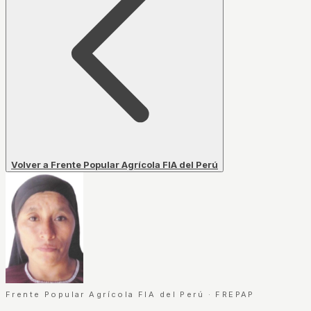
Volver a Frente Popular Agrícola FIA del Perú
Frente Popular Agrícola FIA del Perú
·
FREPAP