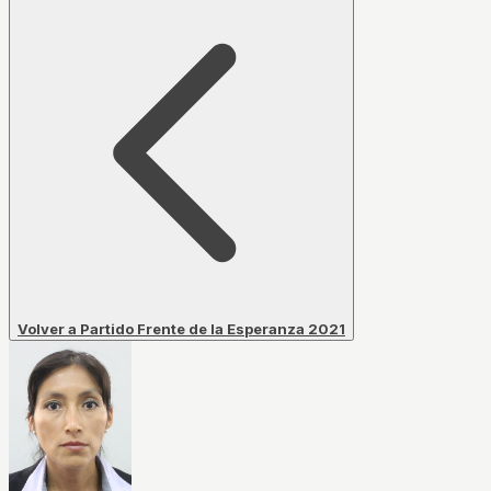
Volver a Partido Frente de la Esperanza 2021