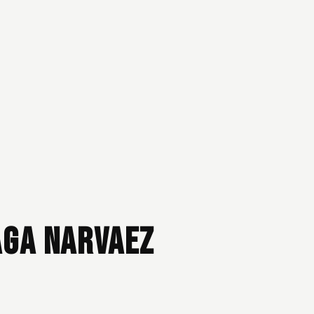
aga Narvaez