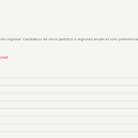
ión regional. Candidatos de otros partidos o regiones anulan el voto preferencia
onal).