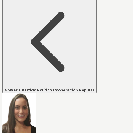
Volver a Partido Político Cooperación Popular