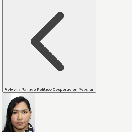
Volver a Partido Político Cooperación Popular