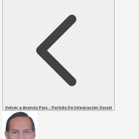
Volver a Avanza País - Partido De Integración Social