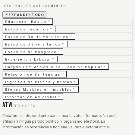
Información del candidato
EXPANDIR TODO
Educación Básica
Estudios Técnicos
Estudios No Universitarios
Estudios Universitarios
Estudios de Posgrado
Experiencia Laboral
Cargos Partidarios o de Elección Popular
Relación de Sentencias
Ingresos de Bienes y Rentas
Bienes Muebles e Inmuebles
Información Adicional
ATVI
PERÚ 2026
Plataforma independiente para armar tu voto informado. No está
afiliada a ningún partido político ni organismo electoral. La
información es referencial y no tiene validez electoral oficial.