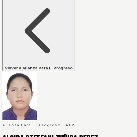
Volver a Alianza Para El Progreso
Alianza Para El Progreso
·
APP