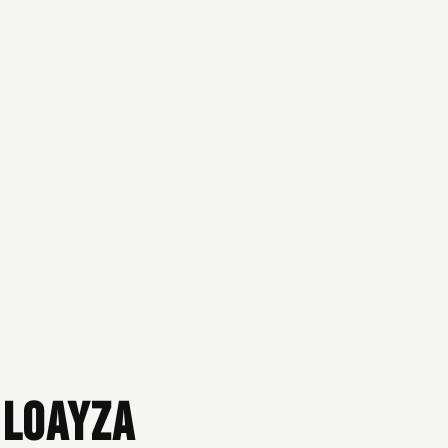
 Loayza