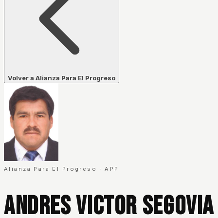
Volver a Alianza Para El Progreso
Alianza Para El Progreso
·
APP
Andres Victor Segovia