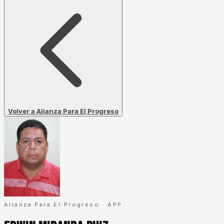
Volver a Alianza Para El Progreso
Alianza Para El Progreso
·
APP