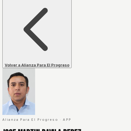
Volver a Alianza Para El Progreso
Alianza Para El Progreso
·
APP