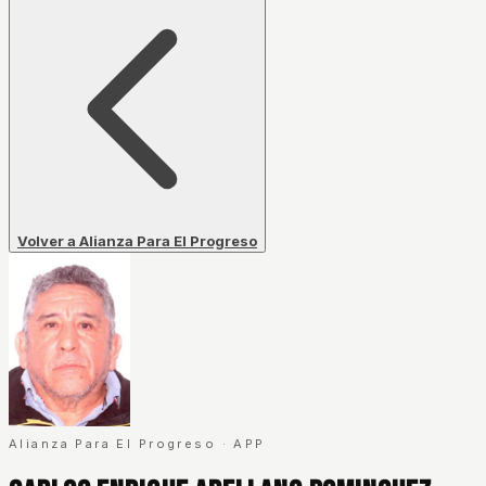
Volver a Alianza Para El Progreso
Alianza Para El Progreso
·
APP